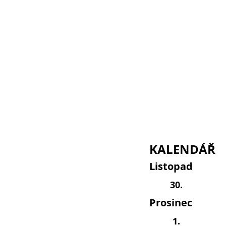
KALENDÁŘ
Listopad
30.
Prosinec
1.