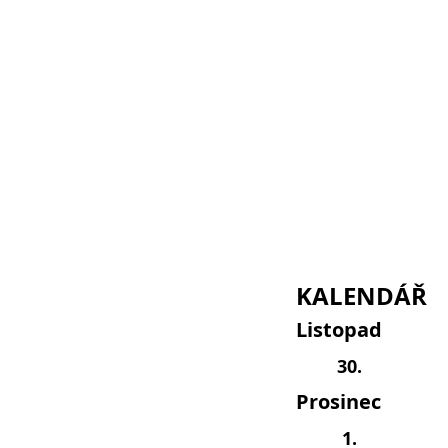
KALENDÁŘ
Listopad
30.
Prosinec
1.