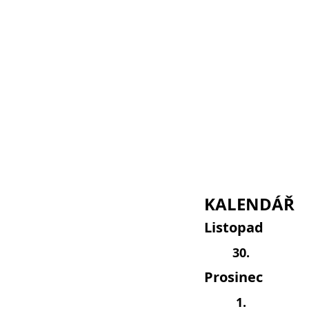
KALENDÁŘ
Listopad
30.
Prosinec
1.