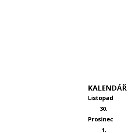
KALENDÁŘ
Listopad
30.
Prosinec
1.