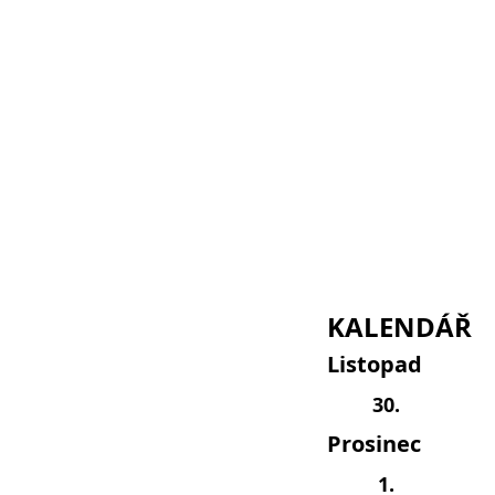
KALENDÁŘ
Listopad
30.
Prosinec
1.